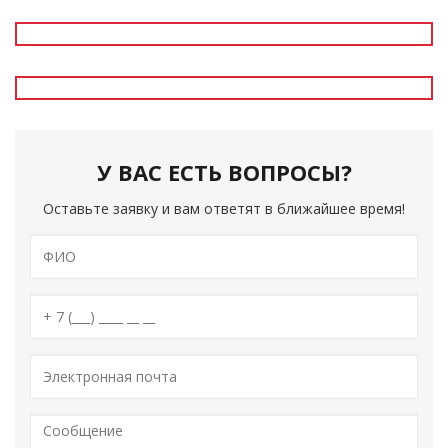
У ВАС ЕСТЬ ВОПРОСЫ?
Оставьте заявку и вам ответят в ближайшее время!