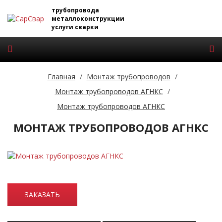
трубопровода
металлоконструкции
услуги сварки
Главная
/
Монтаж трубопроводов
/
Монтаж трубопроводов АГНКС
/
Монтаж трубопроводов АГНКС
МОНТАЖ ТРУБОПРОВОДОВ АГНКС
ЗАКАЗАТЬ