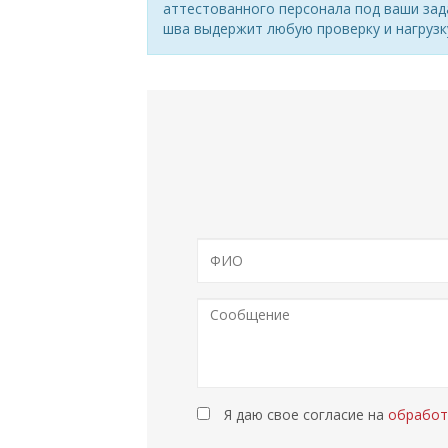
аттестованного персонала под ваши зад
шва выдержит любую проверку и нагрузк
Я даю свое согласие на
обработ