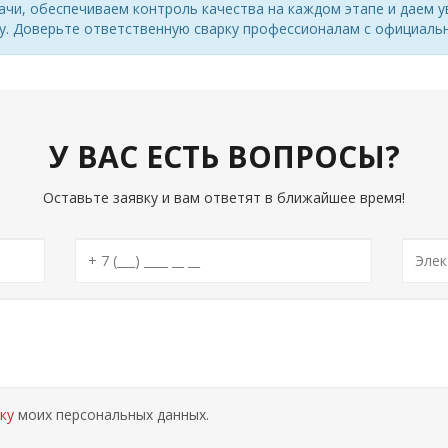
ачи, обеспечиваем контроль качества на каждом этапе и даем у
у. Доверьте ответственную сварку профессионалам с официаль
У ВАС ЕСТЬ ВОПРОСЫ?
Оставьте заявку и вам ответят в ближайшее время!
ку
моих персональных данных.