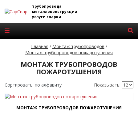
трубопровода
металлоконструкции
услуги сварки
Главная
/
Монтаж трубопроводов
/
Монтаж трубопроводов пожаротушения
МОНТАЖ ТРУБОПРОВОДОВ
ПОЖАРОТУШЕНИЯ
Сортировать: по алфавиту
Показывать:
МОНТАЖ ТРУБОПРОВОДОВ ПОЖАРОТУШЕНИЯ