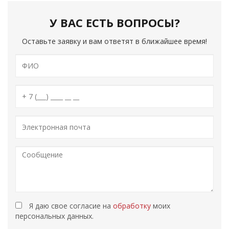
У ВАС ЕСТЬ ВОПРОСЫ?
Оставьте заявку и вам ответят в ближайшее время!
Я даю свое согласие на
обработку
моих
персональных данных.