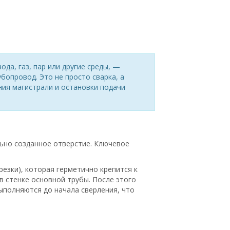
ода, газ, пар или другие среды, —
бопровод. Это не просто сварка, а
ия магистрали и остановки подачи
ьно созданное отверстие. Ключевое
резки), которая герметично крепится к
в стенке основной трубы. После этого
полняются до начала сверления, что