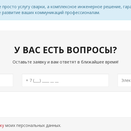
не просто услугу сварки, а комплексное инженерное решение, г
е развитие ваших коммуникаций профессионалам.
У ВАС ЕСТЬ ВОПРОСЫ?
Оставьте заявку и вам ответят в ближайшее время!
ку
моих персональных данных.