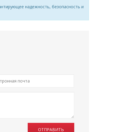
арантирующее надежность, безопасность и
ОТПРАВИТЬ