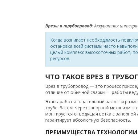
Врезы в трубопровод
: Аккуратная интегра
Когда возникает необходимость подклю
остановка всей системы часто невыполни
целый комплекс высокоточных работ, по
ресурсов.
ЧТО ТАКОЕ ВРЕЗ В ТРУБО
Врез в трубопровод — это процесс присое
отличие от обычной сварки — работы веду
Этапы работы: тщательный расчет и размет
трубе. Затем, через запорный механизм эт
монтируется отводящая ветка с запорной 
гарантирует абсолютную безопасность.
ПРЕИМУЩЕСТВА ТЕХНОЛОГИИ 